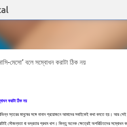
al
Skip to main content
মাসি-মেসো’ বলে সম্বোধন করাটা ঠিক নয়
বোধন করাটা ঠিক নয়
িভিন্ন স্তরের মানুষের সঙ্গে নানান প্রয়োজনে আমাদের সবাইকেই কথা বলতে হয়। আর সেই
করাটাই সৌজন্যতা বা ভদ্রতার প্রথম ধাপ। কিন্তু অনেক ক্ষেত্রেই অপরিচিতদের সম্বোধন 