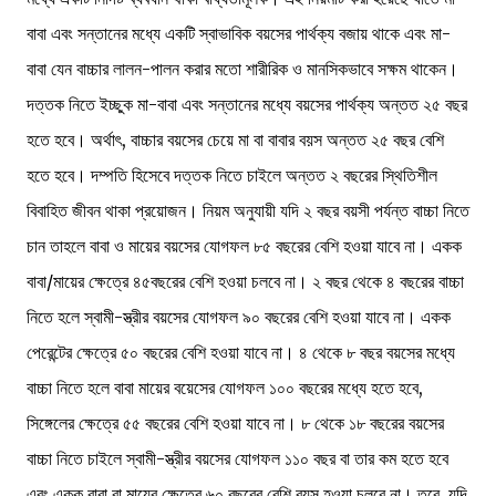
বাবা এবং সন্তানের মধ্যে একটি স্বাভাবিক বয়সের পার্থক্য বজায় থাকে এবং মা-
বাবা যেন বাচ্চার লালন-পালন করার মতো শারীরিক ও মানসিকভাবে সক্ষম থাকেন।
দত্তক নিতে ইচ্ছুক মা-বাবা এবং সন্তানের মধ্যে বয়সের পার্থক্য অন্তত ২৫ বছর
হতে হবে। অর্থাৎ, বাচ্চার বয়সের চেয়ে মা বা বাবার বয়স অন্তত ২৫ বছর বেশি
হতে হবে। দম্পতি হিসেবে দত্তক নিতে চাইলে অন্তত ২ বছরের স্থিতিশীল
বিবাহিত জীবন থাকা প্রয়োজন। নিয়ম অনুযায়ী যদি ২ বছর বয়সী পর্যন্ত বাচ্চা নিতে
চান তাহলে বাবা ও মায়ের বয়সের যোগফল ৮৫ বছরের বেশি হওয়া যাবে না। একক
বাবা/মায়ের ক্ষেত্রে ৪৫বছরের বেশি হওয়া চলবে না। ২ বছর থেকে ৪ বছরের বাচ্চা
নিতে হলে স্বামী-স্ত্রীর বয়সের যোগফল ৯০ বছরের বেশি হওয়া যাবে না। একক
পেরেন্টের ক্ষেত্রে ৫০ বছরের বেশি হওয়া যাবে না। ৪ থেকে ৮ বছর বয়সের মধ্যে
বাচ্চা নিতে হলে বাবা মায়ের বয়েসের যোগফল ১০০ বছরের মধ্যে হতে হবে,
সিঙ্গেলের ক্ষেত্রে ৫৫ বছরের বেশি হওয়া যাবে না। ৮ থেকে ১৮ বছরের বয়সের
বাচ্চা নিতে চাইলে স্বামী-স্ত্রীর বয়সের যোগফল ১১০ বছর বা তার কম হতে হবে
এবং একক বাবা বা মায়ের ক্ষেত্রে ৬০ বছরের বেশি বয়স হওয়া চলবে না। তবে যদি